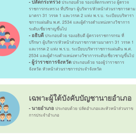
- ปลัดกระทรวง
ประกอบด้วย รองปลัดกระทรวง ผู้ตรวจ
ราชการกระทรวง ที่ปรึกษา ผู้บริหาร/หัวหน้าส่วนราชการตาม
มาตรา 31 วรรค 1 และวรรค 2 แห่ง พ.ร.บ. ระเบียบบริหารา
ชการแผ่นดิน พ.ศ. 2534 และผู้ดำรงตำแหน่งทางวิชาการ
ระดับเชี่ยวชาญขึ้นไป
- อธิบดี
ประกอบด้วย รองอธิบดี ผู้ตรวจราชการกรม ที่
ปรึกษา ผู้บริหาร/หัวหน้าส่วนราชการตามมาตรา 31 วรรค 1
และวรรค 2 แห่ง พ.ร.บ. ระเบียบบริหาราชการแผ่นดิน พ.ศ.
2534 และผู้ดำรงตำแหน่งทางวิชาการระดับเชี่ยวชาญขึ้นไป
- ผู้ว่าราชการจังหวัด
ประกอบด้วย รองผู้ว่าราชการ
จังหวัด หัวหน้าส่วนราชการประจำจังหวัด
เฉพาะผู้ใต้บังคับบัญชานายอำเภอ
- นายอำเภอ
ประกอบด้วย ปลัดอำเภอและหัวหน้าส่วนราข
การประจำอำเภอ