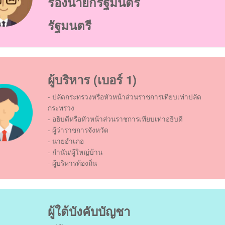
รองนายกรัฐมนตรี
รัฐมนตรี
ผู้บริหาร (เบอร์ 1)
- ปลัดกระทรวงหรือหัวหน้าส่วนราชการเทียบเท่าปลัด
กระทรวง
- อธิบดีหรือหัวหน้าส่วนราชการเทียบเท่าอธิบดี
- ผู้ว่าราชการจังหวัด
- นายอำเภอ
- กำนัน/ผู้ใหญ่บ้าน
- ผู้บริหารท้องถิ่น
ผู้ใต้บังคับบัญชา