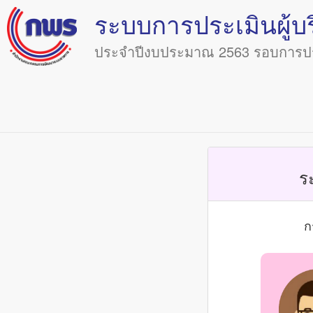
ระบบการประเมินผู้บ
ประจำปีงบประมาณ 2563 รอบการประ
ร
ก