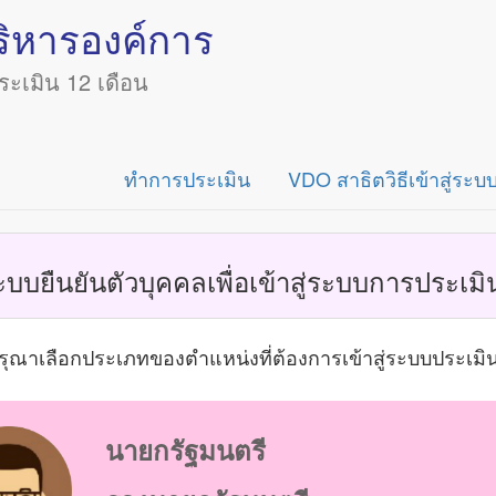
ริหารองค์การ
เมิน 12 เดือน
ทำการประเมิน
VDO สาธิตวิธีเข้าสู่ระบ
ะบบยืนยันตัวบุคคลเพื่อเข้าสู่ระบบการประเมิ
รุณาเลือกประเภทของตำแหน่งที่ต้องการเข้าสู่ระบบประเมิ
นายกรัฐมนตรี